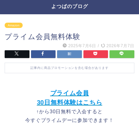
よつばのブログ
Amazon
プライム会員無料体験
2025年7月6日
/
2026年7月7日
記事内に商品プロモーションを含む場合があります
プライム会員
30日無料体験はこちら
↑から30日無料で入会すると
今すぐプライムデーに参加できます！