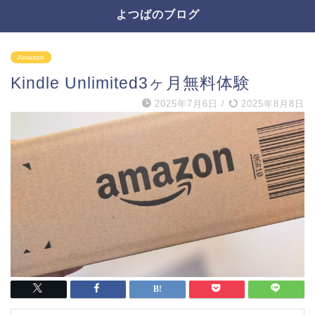
よつばのブログ
Amazon
Kindle Unlimited3ヶ月無料体験
2025年7月6日
/
2025年8月8日