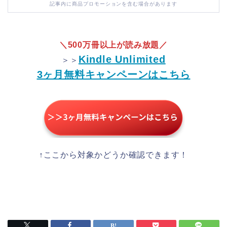
記事内に商品プロモーションを含む場合があります
＼500万冊以上が読み放題／
Kindle Unlimited
＞＞
3ヶ月無料キャンペーンはこちら
↑ここから対象かどうか確認できます！