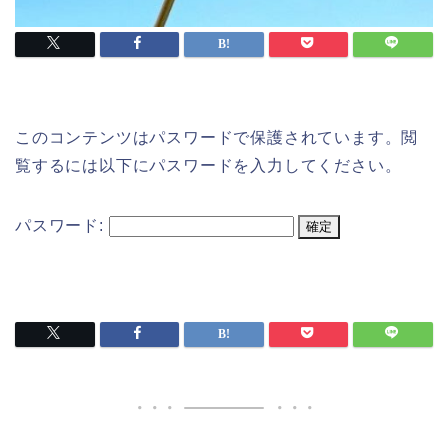
このコンテンツはパスワードで保護されています。閲
覧するには以下にパスワードを入力してください。
パスワード: