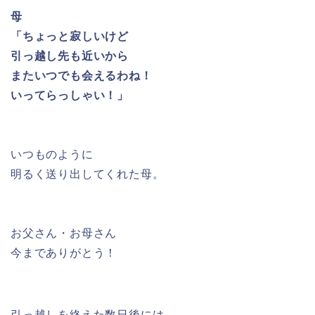
母
「ちょっと寂しいけど
引っ越し先も近いから
またいつでも会えるわね！
いってらっしゃい！」
いつものように
明るく送り出してくれた母。
お父さん・お母さん
今までありがとう！
引っ越しを終えた数日後には