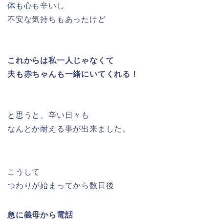
体も心も辛いし
不安な気持ちもあったけど
これからは私一人じゃなくて
夫も赤ちゃんも一緒にいてくれる！
と思うと、辛い日々も
なんとか耐える事が出来ました。
こうして
つわりが始まってから数日後
急に義母から電話