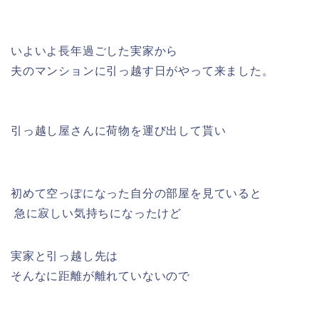
いよいよ長年過ごした実家から
夫のマンションに引っ越す日がやって来ました。
引っ越し屋さんに荷物を運び出して貰い
初めて空っぽになった自分の部屋を見ていると
急に寂しい気持ちになったけど
実家と引っ越し先は
そんなに距離が離れていないので