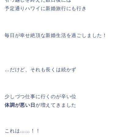
予定通りハワイに新婚旅行にも行き
毎日が幸せ絶頂な新婚生活を過ごしました！
…だけど、それも長くは続かず
少しづつ仕事に行くのが辛い位
体調が悪い日
が増えてきました
これは……！！