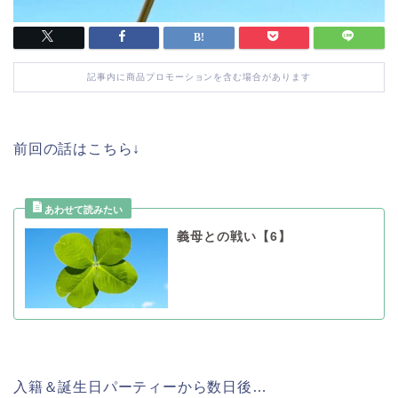
記事内に商品プロモーションを含む場合があります
前回の話はこちら↓
義母との戦い【6】
入籍＆誕生日パーティーから数日後…