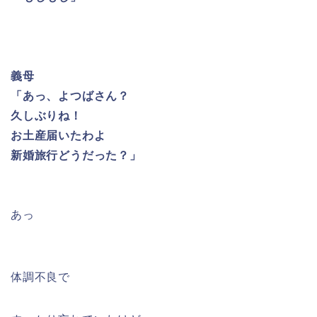
義母
「あっ、よつばさん？
久しぶりね！
お土産届いたわよ
新婚旅行どうだった？」
あっ
体調不良で