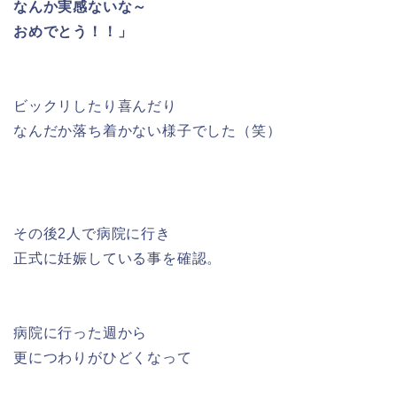
なんか実感ないな～
おめでとう！！」
ビックリしたり喜んだり
なんだか落ち着かない様子でした（笑）
その後2人で病院に行き
正式に妊娠している事を確認。
病院に行った週から
更につわりがひどくなって