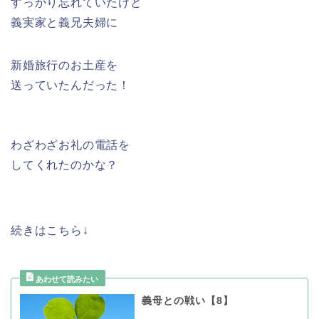
すっかり忘れていたけど
義実家と義兄夫婦に
新婚旅行のお土産を
送っていたんだった！
わざわざお礼の電話を
してくれたのかな？
続きはこちら↓
義母との戦い【8】