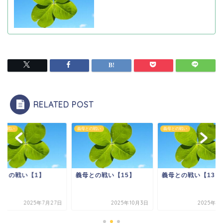
RELATED POST
との戦い
義母との戦い
義母との戦い
母との戦い【1】
義母との戦い【15】
義母との戦い【13】
2025年7月27日
2025年10月3日
2025年1