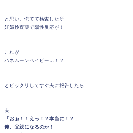
と思い、慌てて検査した所
妊娠検査薬で陽性反応が！
これが
ハネムーンベイビー…！？
とビックリしてすぐ夫に報告したら
夫
「おぉ！！えっ！？本当に！？
俺、父親になるのか！