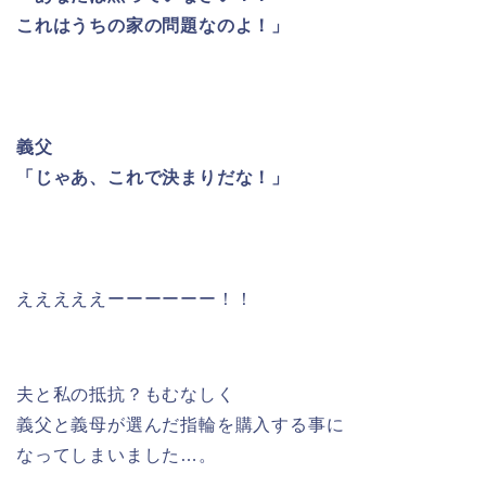
これはうちの家の問題なのよ！」
義父
「じゃあ、これで決まりだな！」
えええええーーーーーー！！
夫と私の抵抗？もむなしく
義父と義母が選んだ指輪を購入する事に
なってしまいました…。