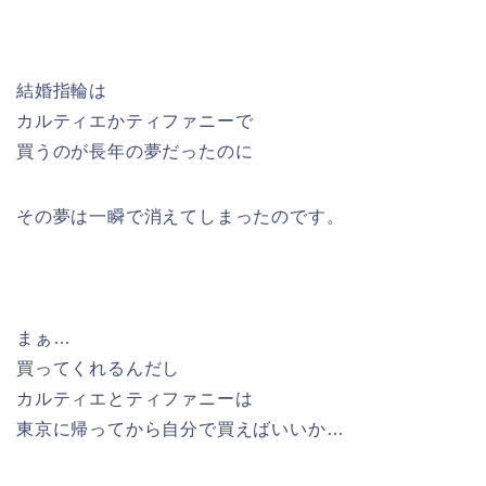
結婚指輪は
カルティエかティファニーで
買うのが長年の夢だったのに
その夢は一瞬で消えてしまったのです。
まぁ…
買ってくれるんだし
カルティエとティファニーは
東京に帰ってから自分で買えばいいか…