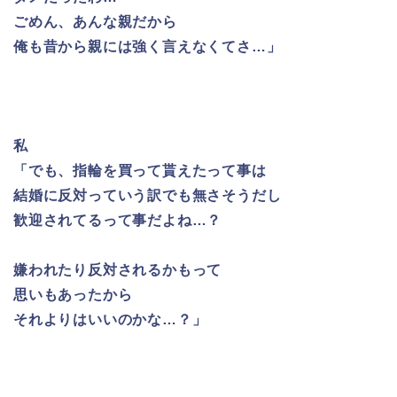
ごめん、あんな親だから
俺も昔から親には強く言えなくてさ…」
私
「でも、指輪を買って貰えたって事は
結婚に反対っていう訳でも無さそうだし
歓迎されてるって事だよね…？
嫌われたり反対されるかもって
思いもあったから
それよりはいいのかな…？」