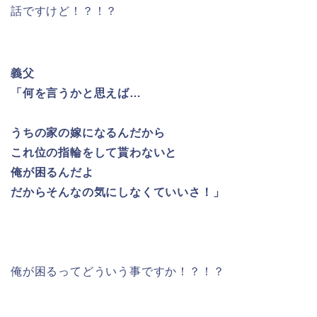
話ですけど！？！？
義父
「何を言うかと思えば…
うちの家の嫁になるんだから
これ位の指輪をして貰わないと
俺が困るんだよ
だからそんなの気にしなくていいさ！」
俺が困るってどういう事ですか！？！？