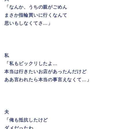
「なんか、うちの親がごめん
まさか指輪買いに行くなんて
思いもしなくてさ…」
私
「私もビックリしたよ…
本当は行きたいお店があったんだけど
ああ言われたら本当の事言えなくて…」
夫
「俺も抵抗したけど
ダメだったわ…