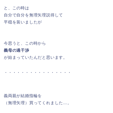
と、この時は
自分で自分を無理矢理説得して
平穏を装いましたが
今思うと、この時から
義母の過干渉
が始まっていたんだと思います。
・・・・・・・・・・・・・・・・
義両親が結婚指輪を
（無理矢理）買ってくれました…。