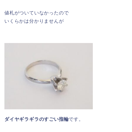
値札がついていなかったので
いくらかは分かりませんが
ダイヤギラギラのすごい指輪
です。