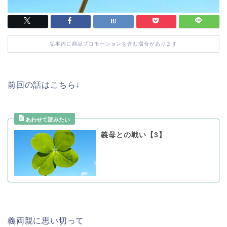
記事内に商品プロモーションを含む場合があります
前回の話はこちら↓
義母との戦い【3】
義両親に思い切って