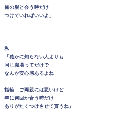
俺の親と会う時だけ
つけていればいいよ」
私
「確かに知らない人よりも
同じ職場ってだけで
なんか安心感あるよね
指輪…ご両親には悪いけど
年に何回か合う時だけ
ありがたくつけさせて貰うね」