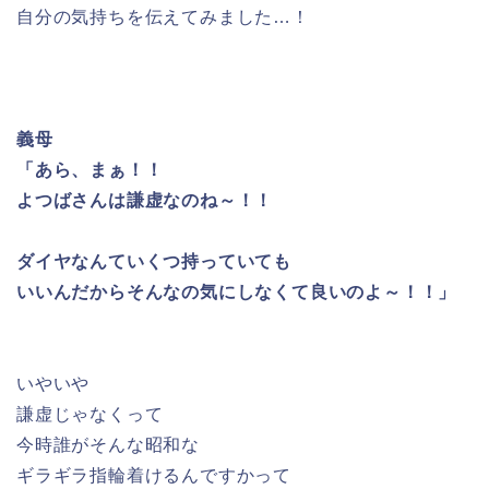
自分の気持ちを伝えてみました…！
義母
「あら、まぁ！！
よつばさんは謙虚なのね～！！
ダイヤなんていくつ持っていても
いいんだからそんなの気にしなくて良いのよ～！！」
いやいや
謙虚じゃなくって
今時誰がそんな昭和な
ギラギラ指輪着けるんですかって