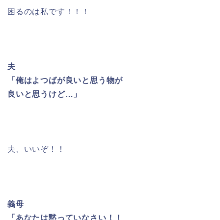
困るのは私です！！！
夫
「俺はよつばが良いと思う物が
良いと思うけど…」
夫、いいぞ！！
義母
「あなたは黙っていなさい！！