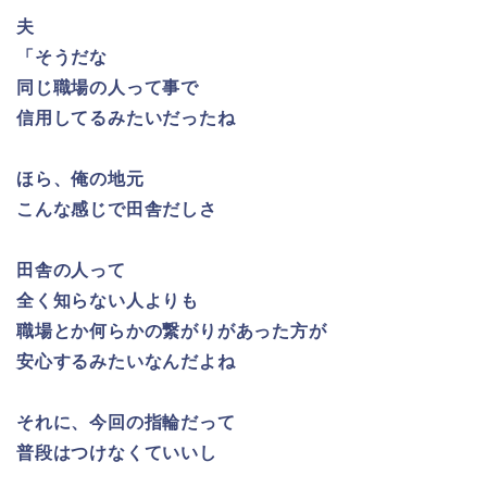
夫
「そうだな
同じ職場の人って事で
信用してるみたいだったね
ほら、俺の地元
こんな感じで田舎だしさ
田舎の人って
全く知らない人よりも
職場とか何らかの繋がりがあった方が
安心するみたいなんだよね
それに、今回の指輪だって
普段はつけなくていいし