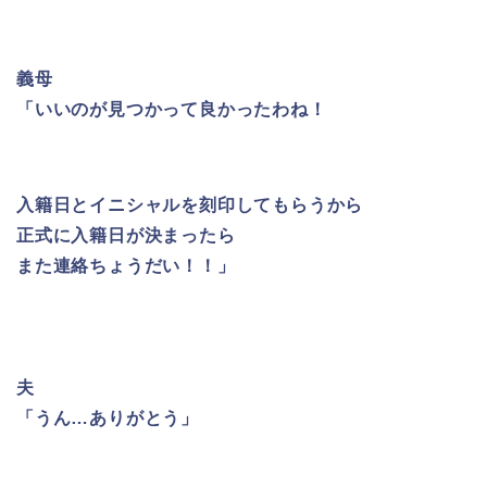
義母
「いいのが見つかって良かったわね！
入籍日とイニシャルを刻印してもらうから
正式に入籍日が決まったら
また連絡ちょうだい！！」
夫
「うん…ありがとう」