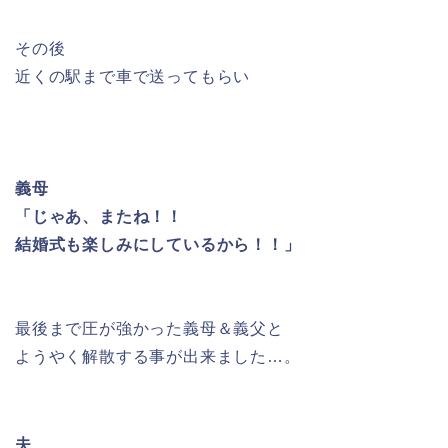
その後
近くの駅まで車で送ってもらい
義母
「じゃあ、またね！！
結婚式も楽しみにしているから！！」
最後まで圧が強かった義母＆義父と
ようやく解散する事が出来ました…。
夫