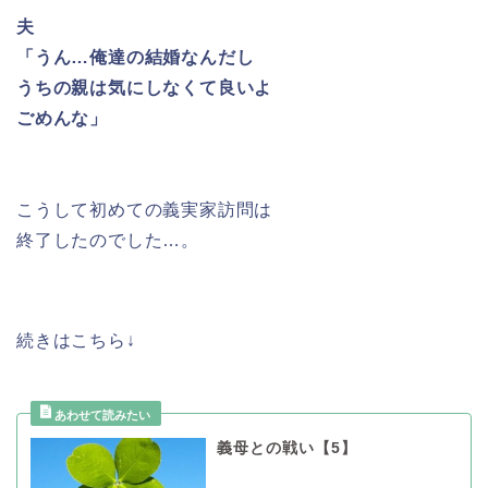
夫
「うん…俺達の結婚なんだし
うちの親は気にしなくて良いよ
ごめんな」
こうして初めての義実家訪問は
終了したのでした…。
続きはこちら↓
義母との戦い【5】